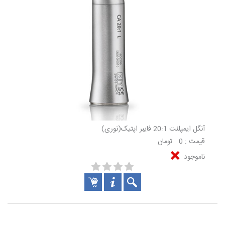
آنگل ایمپلنت 20:1 فایبر اپتیک(نوری)
قیمت : 0 تومان
ناموجود