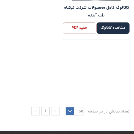
کاتالوگ کامل محصولات شرکت نیکنام
طب آینده
مشاهده کاتالوگ
دانلود PDF
تعداد نمایش در هر صفحه
1