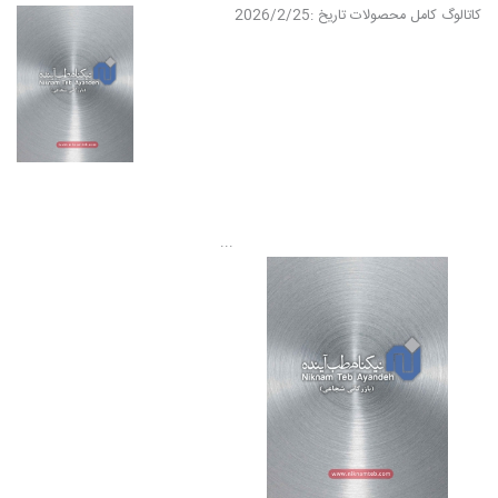
کاتالوگ کامل محصولات
تاریخ :
2026/2/25
...