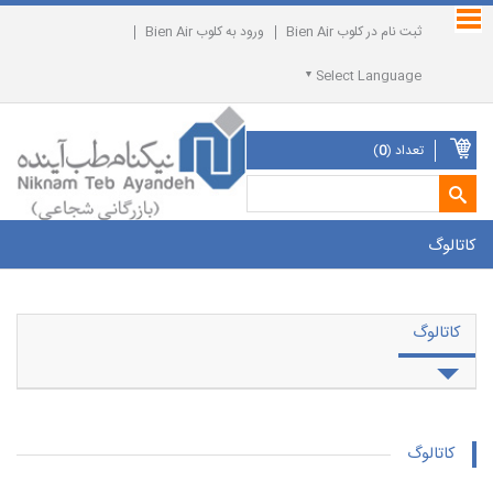
ثبت نام در کلوب Bien Air
ورود به کلوب Bien Air
Select Language
تعداد (
0
)
کاتالوگ
کاتالوگ
کاتالوگ