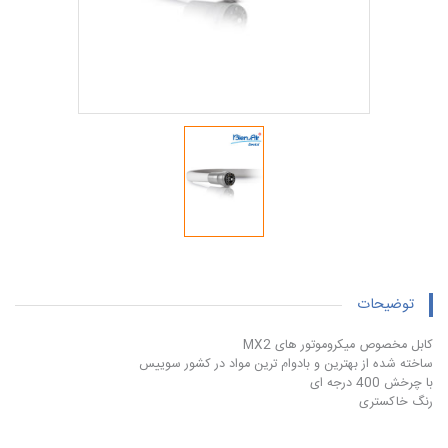
توضیحات
کابل مخصوص میکروموتور های MX2
ساخته شده از بهترین و بادوام ترین مواد در کشور سوییس
با چرخش 400 درجه ای
رنگ خاکستری